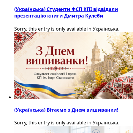
(Українська) Студенти ФСП КПІ відвідали
презентацію книги Дмитра Кулеби
Sorry, this entry is only available in Українська.
(Українська) Вітаємо з Днем вишиванки!
Sorry, this entry is only available in Українська.