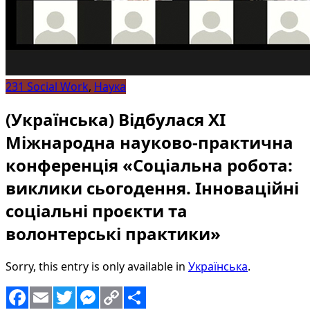
231 Social Work
,
Наука
(Українська) Відбулася ХІ
Міжнародна науково-практична
конференція «Соціальна робота:
виклики сьогодення. Інноваційні
соціальні проєкти та
волонтерські практики»
Sorry, this entry is only available in
Українська
.