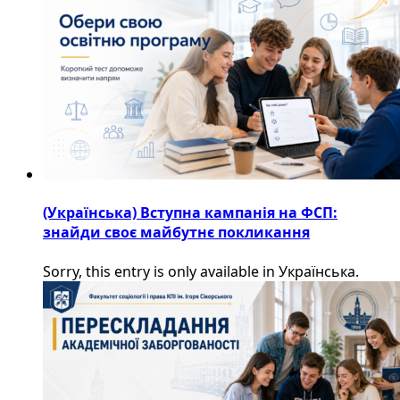
(Українська) Вступна кампанія на ФСП:
знайди своє майбутнє покликання
Sorry, this entry is only available in Українська.