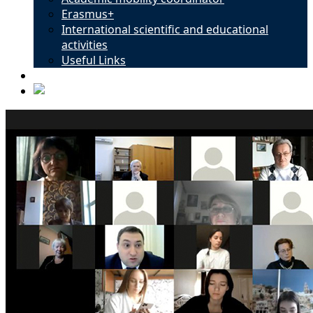
Erasmus+
International scientific and educational
activities
Useful Links
Contacts