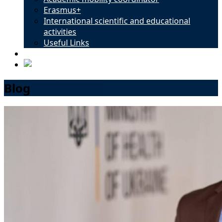
Erasmus+
International scientific and educational
activities
Useful Links
Contacts
Blog