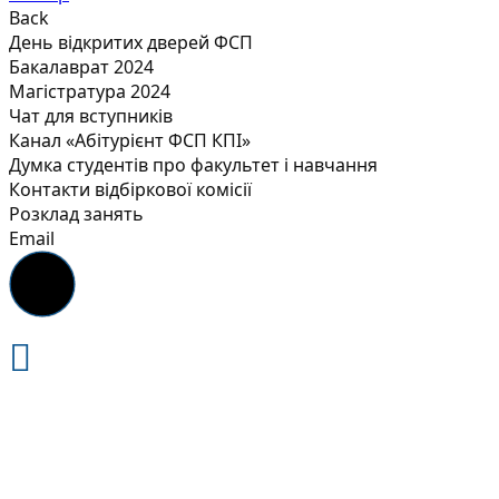
Back
День відкритих дверей ФСП
Бакалаврат 2024
Магістратура 2024
Чат для вступників
Канал «Абітурієнт ФСП КПІ»
Думка студентів про факультет і навчання
Контакти відбіркової комісії
Розклад занять
Email