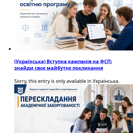
(Українська) Вступна кампанія на ФСП:
знайди своє майбутнє покликання
Sorry, this entry is only available in Українська.