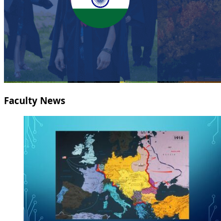
Faculty News