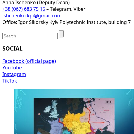
Anna Ischenko (Deputy Dean)
+38 (067) 683 75 15
– Telegram, Viber
ishchenko.kpi@gmail.com
Office: Igor Sikorsky Kyiv Polytechnic Institute, building 7
SOCIAL
Facebook (official page)
YouTube
Instagram
TikTok