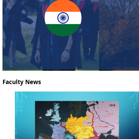
Faculty News