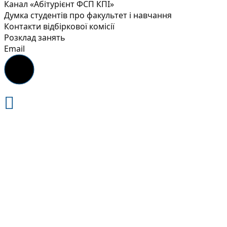
Канал «Абітурієнт ФСП КПІ»
Думка студентів про факультет і навчання
Контакти відбіркової комісії
Розклад занять
Email