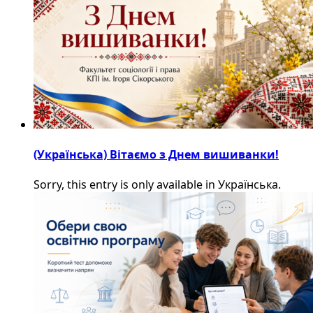
(Українська) Вітаємо з Днем вишиванки!
Sorry, this entry is only available in Українська.