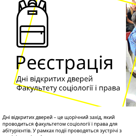
Дні відкритих дверей – це щорічний захід, який
проводиться факультетом соціології і права для
абітурієнтів. У рамках події проводяться зустрічі з