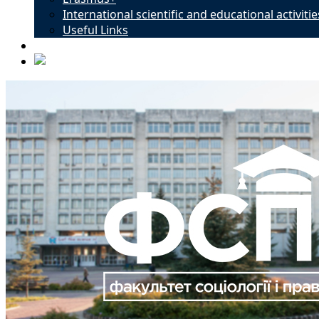
International scientific and educational activitie
Useful Links
Contacts