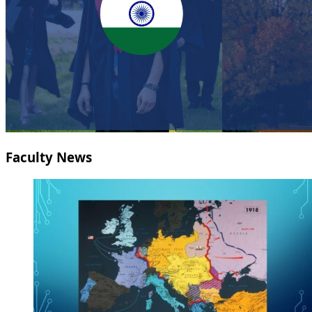
Faculty News