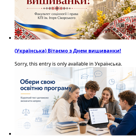
(Українська) Вітаємо з Днем вишиванки!
Sorry, this entry is only available in Українська.