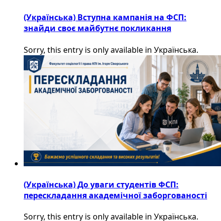
(Українська) Вступна кампанія на ФСП:
знайди своє майбутнє покликання
Sorry, this entry is only available in Українська.
(Українська) До уваги студентів ФСП:
перескладання академічної заборгованості
Sorry, this entry is only available in Українська.