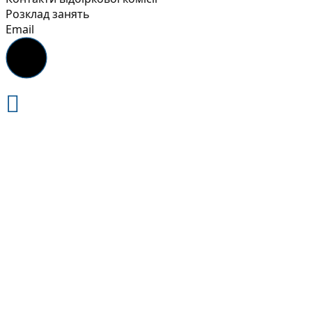
Розклад занять
Email