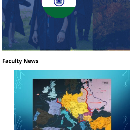
Faculty News