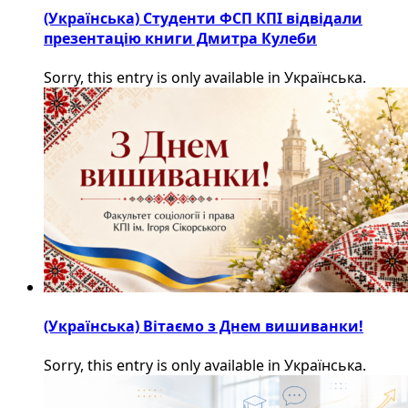
(Українська) Студенти ФСП КПІ відвідали
презентацію книги Дмитра Кулеби
Sorry, this entry is only available in Українська.
(Українська) Вітаємо з Днем вишиванки!
Sorry, this entry is only available in Українська.