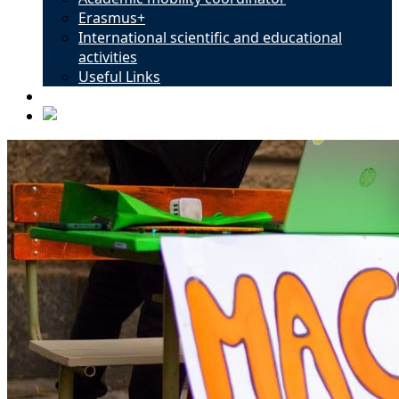
Erasmus+
International scientific and educational
activities
Useful Links
Contacts