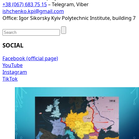
+38 (067) 683 75 15
– Telegram, Viber
ishchenko.kpi@gmail.com
Office: Igor Sikorsky Kyiv Polytechnic Institute, building 7
SOCIAL
Facebook (official page)
YouTube
Instagram
TikTok