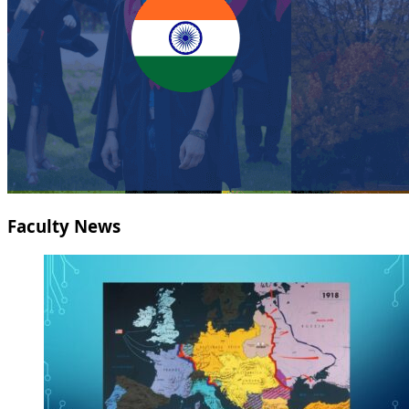
Faculty News