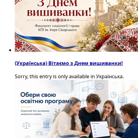
(Українська) Вітаємо з Днем вишиванки!
Sorry, this entry is only available in Українська.