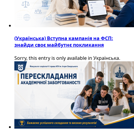
(Українська) Вступна кампанія на ФСП:
знайди своє майбутнє покликання
Sorry, this entry is only available in Українська.