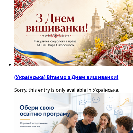
(Українська) Вітаємо з Днем вишиванки!
Sorry, this entry is only available in Українська.