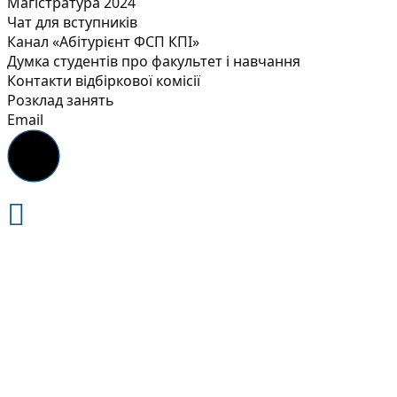
Магістратура 2024
Чат для вступників
Канал «Абітурієнт ФСП КПІ»
Думка студентів про факультет і навчання
Контакти відбіркової комісії
Розклад занять
Email