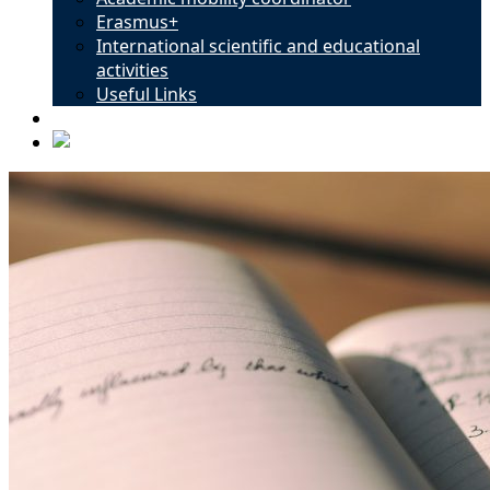
Erasmus+
International scientific and educational
activities
Useful Links
Contacts