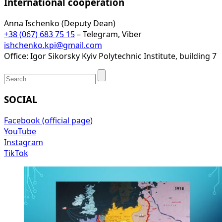
International cooperation
Anna Ischenko (Deputy Dean)
+38 (067) 683 75 15
– Telegram, Viber
ishchenko.kpi@gmail.com
Office: Igor Sikorsky Kyiv Polytechnic Institute, building 7
SOCIAL
Facebook (official page)
YouTube
Instagram
TikTok