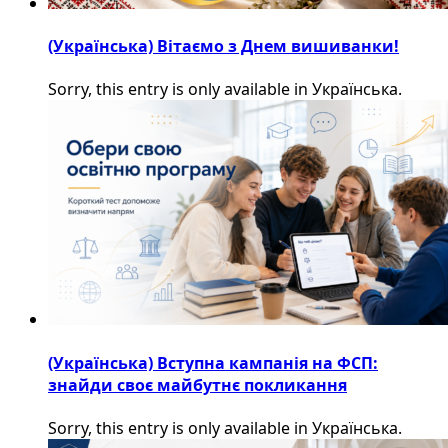
(Українська) Вітаємо з Днем вишиванки!
Sorry, this entry is only available in Українська.
(Українська) Вступна кампанія на ФСП:
знайди своє майбутнє покликання
Sorry, this entry is only available in Українська.