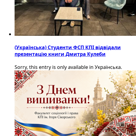
(Українська) Студенти ФСП КПІ відвідали
презентацію книги Дмитра Кулеби
Sorry, this entry is only available in Українська.