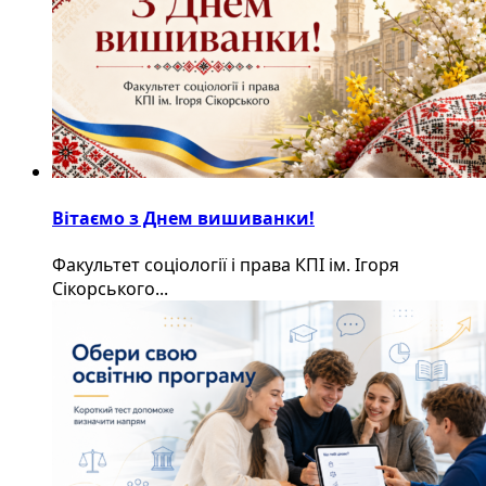
Вітаємо з Днем вишиванки!
Факультет соціології і права КПІ ім. Ігоря
Сікорського...