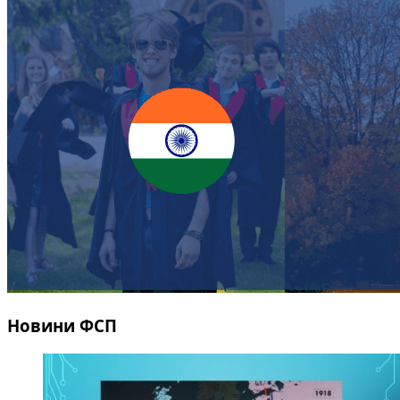
Новини ФСП