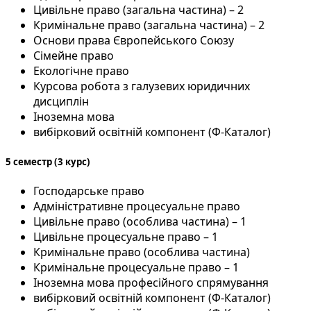
Цивільне право (загальна частина) – 2
Кримінальне право (загальна частина) – 2
Основи права Європейського Союзу
Сімейне право
Екологічне право
Курсова робота з галузевих юридичних
дисциплін
Іноземна мова
вибірковий освітній компонент (Ф-Каталог)
5 семестр (3 курс)
Господарське право
Адміністративне процесуальне право
Цивільне право (особлива частина) – 1
Цивільне процесуальне право – 1
Кримінальне право (особлива частина)
Кримінальне процесуальне право – 1
Іноземна мова професійного спрямування
вибірковий освітній компонент (Ф-Каталог)