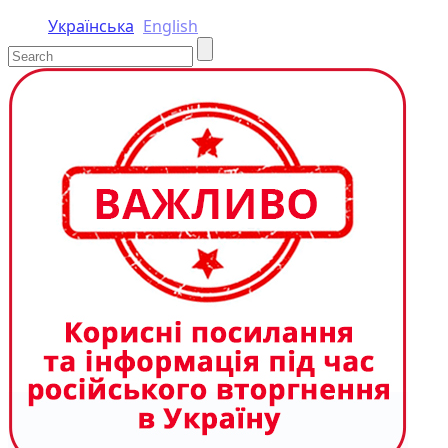
Українська
English