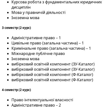
Курсова робота з фундаментальних юридичних
дисциплін
Мова у правничій діяльності
Іноземна мова
3 семестр (2 курс)
Адміністративне право – 1
Цивільне право (загальна частина) – 1
Кримінальне право (загальна частина) – 1
Міжнародне публічне право
Іноземна мова
вибірковий освітній компонент (ЗУ-Каталог)
вибірковий освітній компонент (ЗУ-Каталог)
вибірковий освітній компонент (Ф-Каталог)
вибірковий освітній компонент (Ф-Каталог)
4 семестр (2 курс)
Право інтелектуальної власності
Адміністративне право – 2