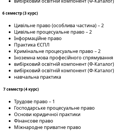
вибірковий освітній компонент (Ф-Каталог)
6 семестр (3 курс)
Цивільне право (особлива частина) – 2
Цивільне процесуальне право – 2
Інформаційне право
Практика ЄСПЛ
Кримінальне процесуальне право – 2
Іноземна мова професійного спрямування
вибірковий освітній компонент (Ф-Каталог)
вибірковий освітній компонент (Ф-Каталог)
навчальна практика
7 семестр (4 курс)
Трудове право – 1
Господарське процесуальне право
Основи юридичної практики
Фінансове право
Міжнародне приватне право