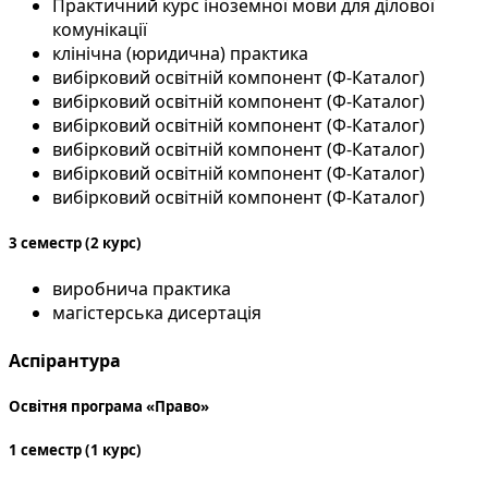
Практичний курс іноземної мови для ділової
комунікації
клінічна (юридична) практика
вибірковий освітній компонент (Ф-Каталог)
вибірковий освітній компонент (Ф-Каталог)
вибірковий освітній компонент (Ф-Каталог)
вибірковий освітній компонент (Ф-Каталог)
вибірковий освітній компонент (Ф-Каталог)
вибірковий освітній компонент (Ф-Каталог)
3 семестр (2 курс)
виробнича практика
магістерська дисертація
Аспірантура
Освітня програма «Право»
1 семестр (1 курс)