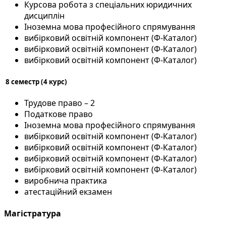
Курсова робота з спеціальних юридичних
дисциплін
Іноземна мова професійного спрямування
вибірковий освітній компонент (Ф-Каталог)
вибірковий освітній компонент (Ф-Каталог)
вибірковий освітній компонент (Ф-Каталог)
8 семестр (4 курс)
Трудове право – 2
Податкове право
Іноземна мова професійного спрямування
вибірковий освітній компонент (Ф-Каталог)
вибірковий освітній компонент (Ф-Каталог)
вибірковий освітній компонент (Ф-Каталог)
вибірковий освітній компонент (Ф-Каталог)
виробнича практика
атестаційний екзамен
Магістратура