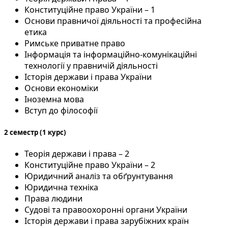
Конституційне право України – 1
Основи правничої діяльності та професійна
етика
Римське приватне право
Інформація та інформаційно-комунікаційні
технології у правничій діяльності
Історія держави і права України
Основи економіки
Іноземна мова
Вступ до філософії
2 семестр (1 курс)
Теорія держави і права – 2
Конституційне право України – 2
Юридичний аналіз та обґрунтування
Юридична техніка
Права людини
Судові та правоохоронні органи України
Історія держави і права зарубіжних країн