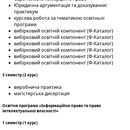
Юридична аргументація та доказування:
практикум
курсова робота за тематикою освітньої
програми
вибірковий освітній компонент (Ф-Каталог)
вибірковий освітній компонент (Ф-Каталог)
вибірковий освітній компонент (Ф-Каталог)
вибірковий освітній компонент (Ф-Каталог)
вибірковий освітній компонент (Ф-Каталог)
вибірковий освітній компонент (Ф-Каталог)
3 семестр (2 курс)
виробнича практика
магістерська дисертація
Освітня програма «Інформаційне право та право
іителектуальної власності»
1 семестр (1 курс)