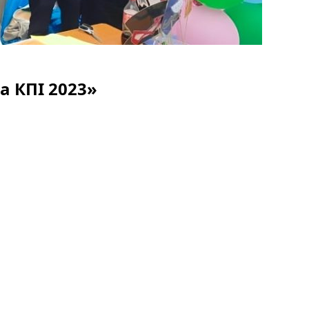
а КПІ 2023»