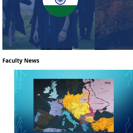
Faculty News