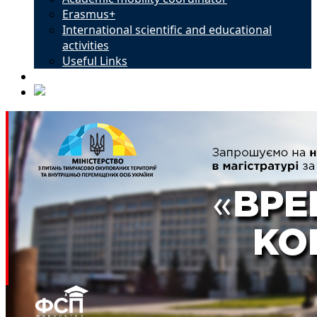
Erasmus+
International scientific and educational
activities
Useful Links
Contacts