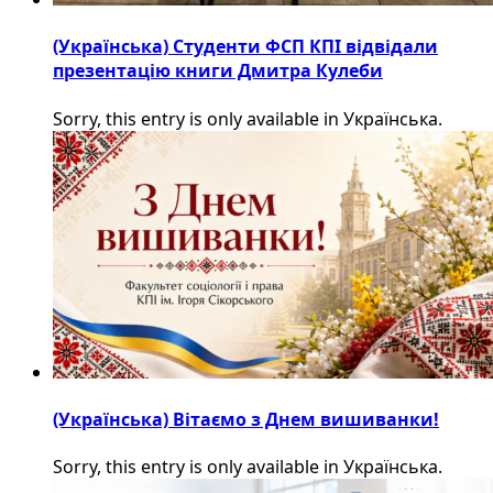
(Українська) Студенти ФСП КПІ відвідали
презентацію книги Дмитра Кулеби
Sorry, this entry is only available in Українська.
(Українська) Вітаємо з Днем вишиванки!
Sorry, this entry is only available in Українська.