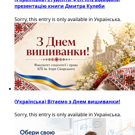
презентацію книги Дмитра Кулеби
Sorry, this entry is only available in Українська.
(Українська) Вітаємо з Днем вишиванки!
Sorry, this entry is only available in Українська.