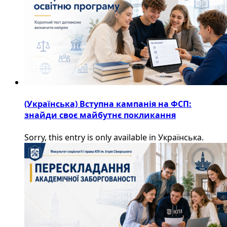
(Українська) Вступна кампанія на ФСП:
знайди своє майбутнє покликання
Sorry, this entry is only available in Українська.