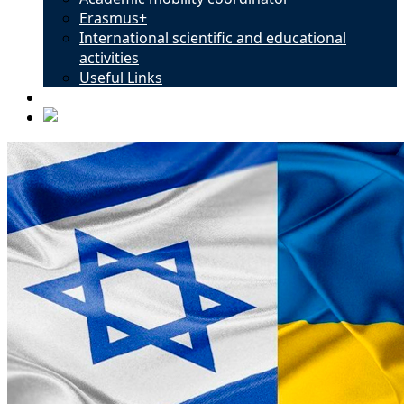
Erasmus+
International scientific and educational
activities
Useful Links
Contacts