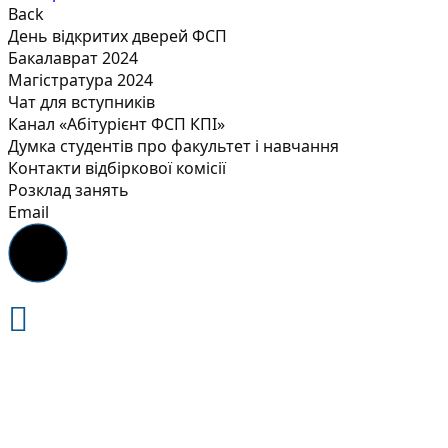
Back
День відкритих дверей ФСП
Бакалаврат 2024
Магістратура 2024
Чат для вступників
Канал «Абітурієнт ФСП КПІ»
Думка студентів про факультет і навчання
Контакти відбіркової комісії
Розклад занять
Email