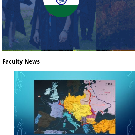
Faculty News