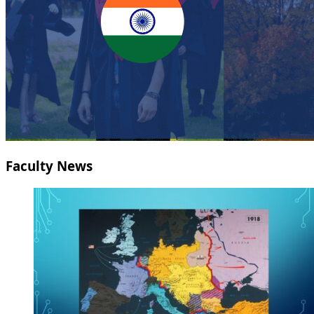
Faculty News