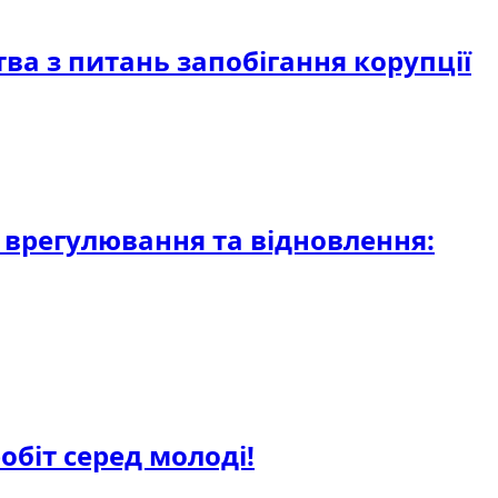
тва з питань запобігання корупції
, врегулювання та відновлення:
обіт серед молоді!