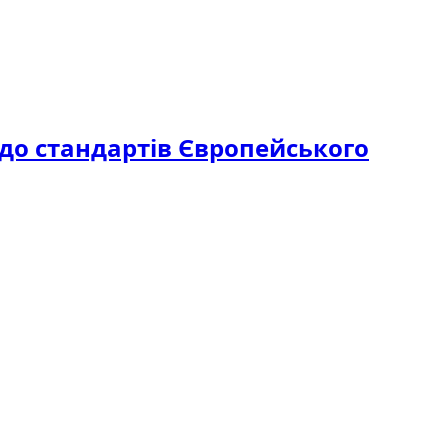
 до стандартів Європейського