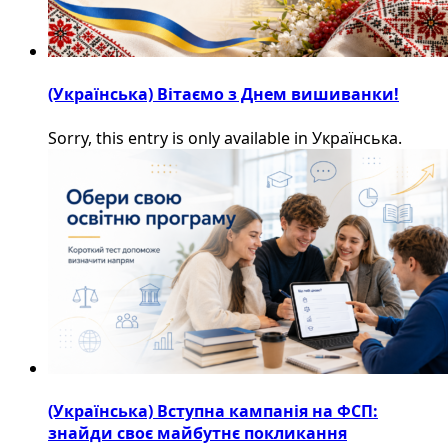
(Українська) Вітаємо з Днем вишиванки!
Sorry, this entry is only available in Українська.
(Українська) Вступна кампанія на ФСП:
знайди своє майбутнє покликання