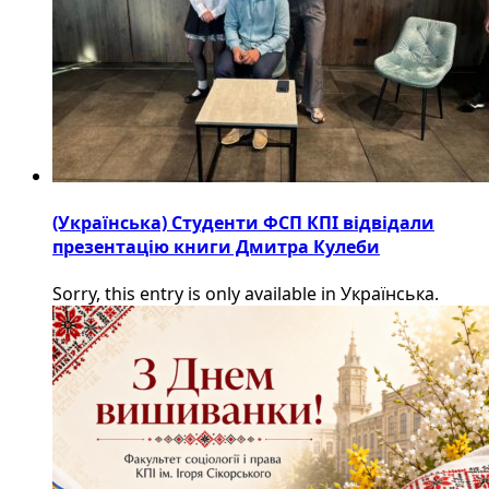
(Українська) Студенти ФСП КПІ відвідали
презентацію книги Дмитра Кулеби
Sorry, this entry is only available in Українська.