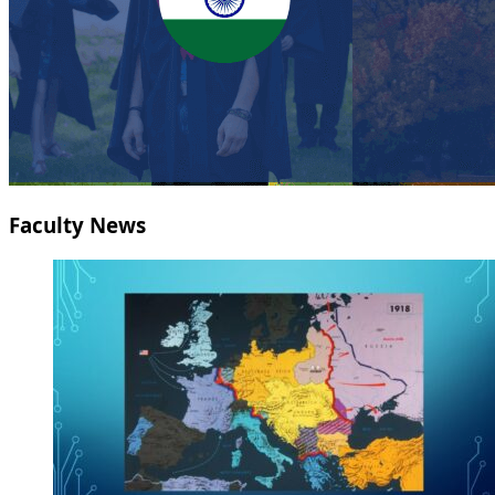
Faculty News