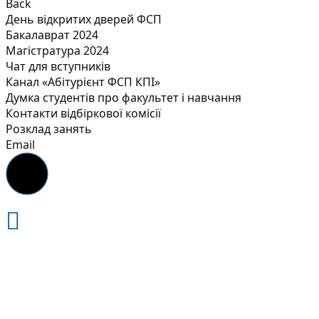
Back
День відкритих дверей ФСП
Бакалаврат 2024
Магістратура 2024
Чат для вступників
Канал «Абітурієнт ФСП КПІ»
Думка студентів про факультет і навчання
Контакти відбіркової комісії
Розклад занять
Email