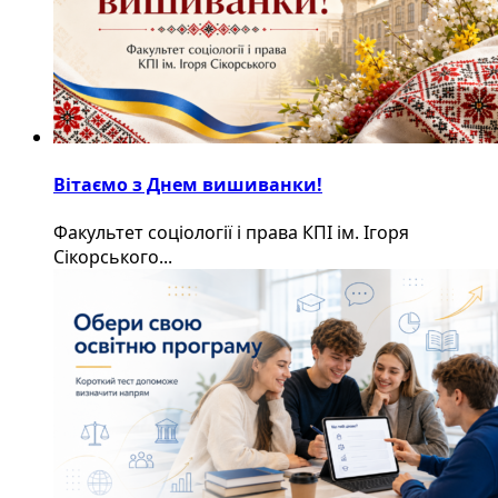
Вітаємо з Днем вишиванки!
Факультет соціології і права КПІ ім. Ігоря
Сікорського...