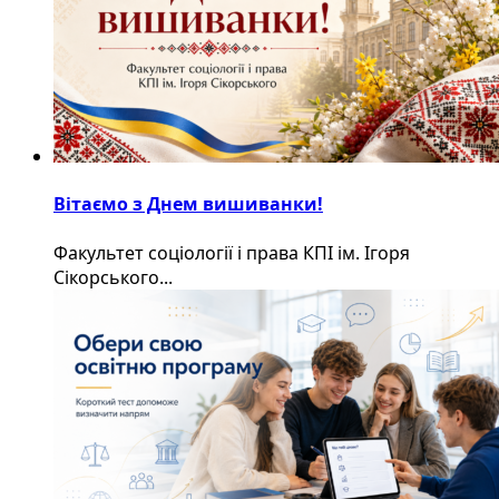
Вітаємо з Днем вишиванки!
Факультет соціології і права КПІ ім. Ігоря
Сікорського...