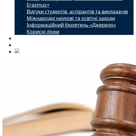
Erasmus+
Відгуки студентів, аспірантів та викладачів
Міжнародні наукові та освітні заходи
Інформаційний бюлетень «Джерело»
Корисні лінки
Новини
Контакти