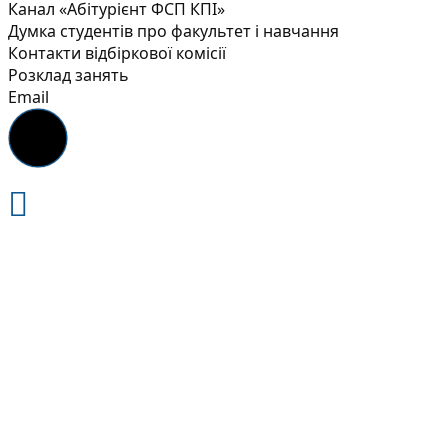
Канал «Абітурієнт ФСП КПІ»
Думка студентів про факультет і навчання
Контакти відбіркової комісії
Розклад занять
Email