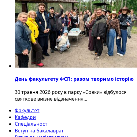
День факультету ФСП: разом творимо історію
30 травня 2026 року в парку «Совки» відбулося
святкове виїзне відзначення...
Факультет
Кафедри
Спеціальності
Вступ на бакалаврат