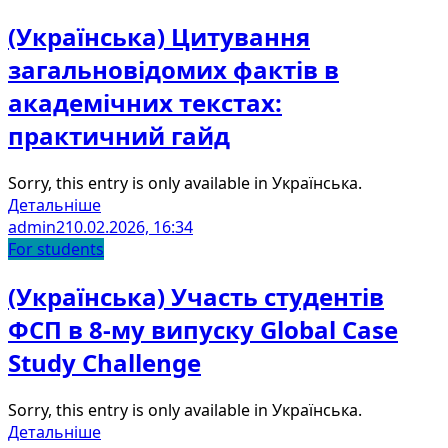
(Українська) Цитування
загальновідомих фактів в
академічних текстах:
практичний гайд
Sorry, this entry is only available in Українська.
Детальніше
admin2
10.02.2026, 16:34
For students
(Українська) Участь студентів
ФСП в 8-му випуску Global Case
Study Challenge
Sorry, this entry is only available in Українська.
Детальніше