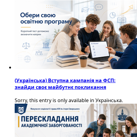
(Українська) Вступна кампанія на ФСП:
знайди своє майбутнє покликання
Sorry, this entry is only available in Українська.