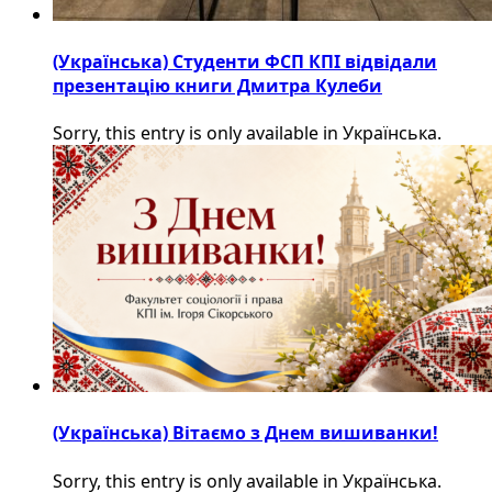
(Українська) Студенти ФСП КПІ відвідали
презентацію книги Дмитра Кулеби
Sorry, this entry is only available in Українська.
(Українська) Вітаємо з Днем вишиванки!
Sorry, this entry is only available in Українська.