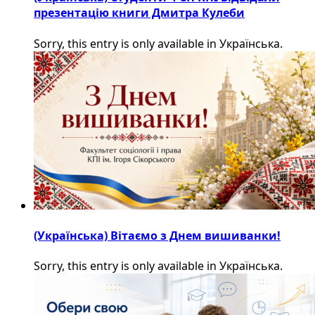
презентацію книги Дмитра Кулеби
Sorry, this entry is only available in Українська.
(Українська) Вітаємо з Днем вишиванки!
Sorry, this entry is only available in Українська.