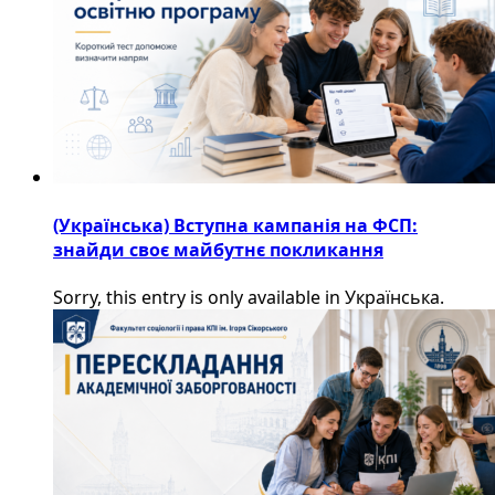
(Українська) Вступна кампанія на ФСП:
знайди своє майбутнє покликання
Sorry, this entry is only available in Українська.