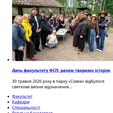
День факультету ФСП: разом творимо історію
30 травня 2026 року в парку «Совки» відбулося
святкове виїзне відзначення...
Факультет
Кафедри
Спеціальності