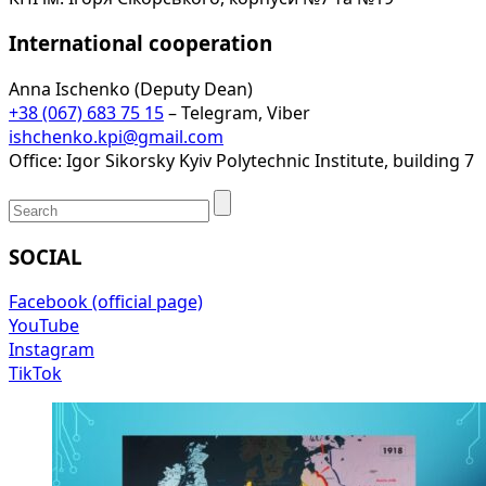
International cooperation
Anna Ischenko (Deputy Dean)
+38 (067) 683 75 15
– Telegram, Viber
ishchenko.kpi@gmail.com
Office: Igor Sikorsky Kyiv Polytechnic Institute, building 7
SOCIAL
Facebook (official page)
YouTube
Instagram
TikTok