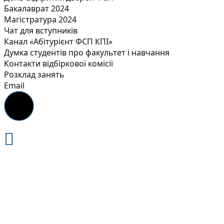
Бакалаврат 2024
Магістратура 2024
Чат для вступників
Канал «Абітурієнт ФСП КПІ»
Думка студентів про факультет і навчання
Контакти відбіркової комісії
Розклад занять
Email