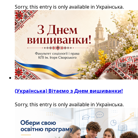
Sorry, this entry is only available in Українська.
(Українська) Вітаємо з Днем вишиванки!
Sorry, this entry is only available in Українська.