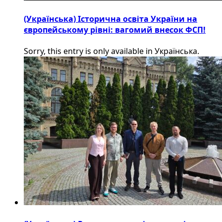
(Українська) Історична освіта України на
європейському рівні: вагомий внесок ФСП!
Sorry, this entry is only available in Українська.