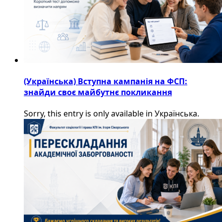
(Українська) Вступна кампанія на ФСП:
знайди своє майбутнє покликання
Sorry, this entry is only available in Українська.