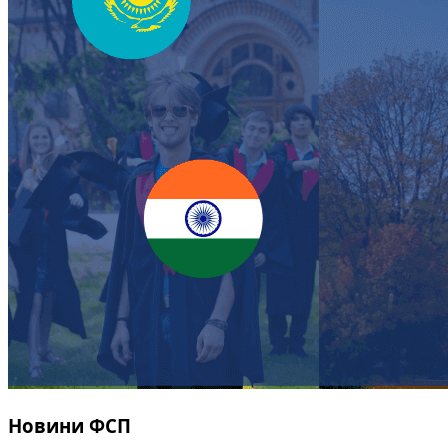
Новини ФСП