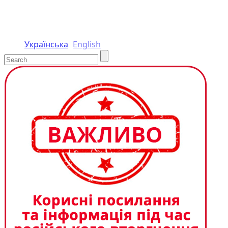
Українська
English