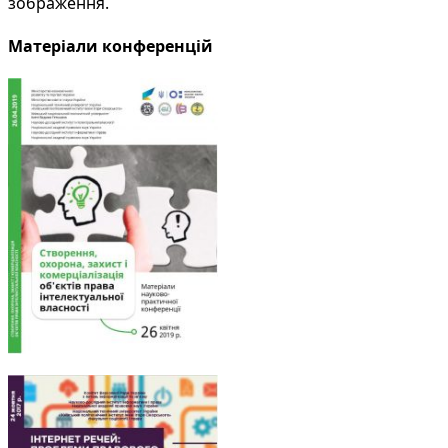
зображення.
Матеріали конференцій