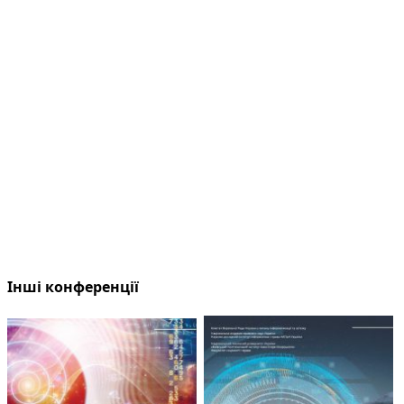
Інші конференції