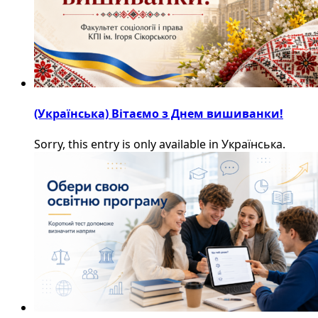
(Українська) Вітаємо з Днем вишиванки!
Sorry, this entry is only available in Українська.