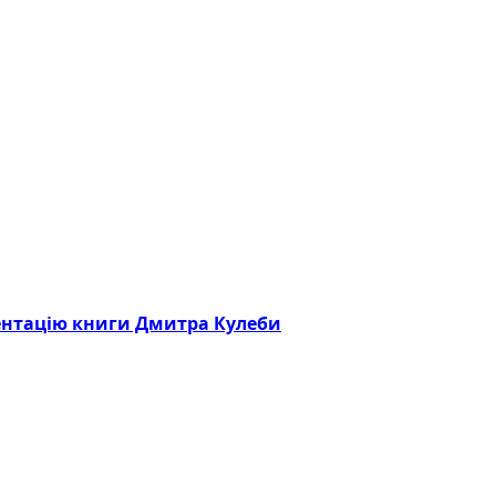
зентацію книги Дмитра Кулеби