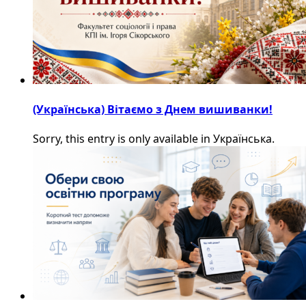
(Українська) Вітаємо з Днем вишиванки!
Sorry, this entry is only available in Українська.