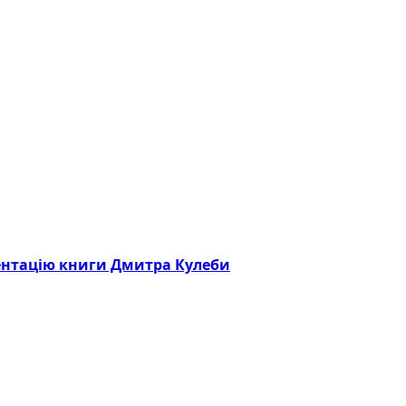
зентацію книги Дмитра Кулеби