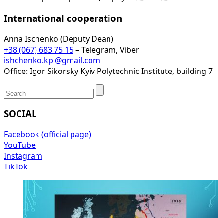
International cooperation
Anna Ischenko (Deputy Dean)
+38 (067) 683 75 15
– Telegram, Viber
ishchenko.kpi@gmail.com
Office: Igor Sikorsky Kyiv Polytechnic Institute, building 7
SOCIAL
Facebook (official page)
YouTube
Instagram
TikTok