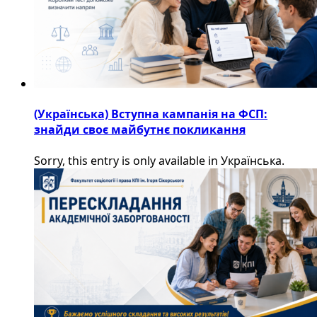
(Українська) Вступна кампанія на ФСП:
знайди своє майбутнє покликання
Sorry, this entry is only available in Українська.