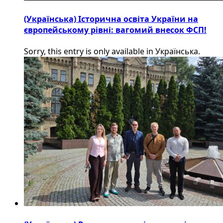
(Українська) Історична освіта України на
європейському рівні: вагомий внесок ФСП!
Sorry, this entry is only available in Українська.