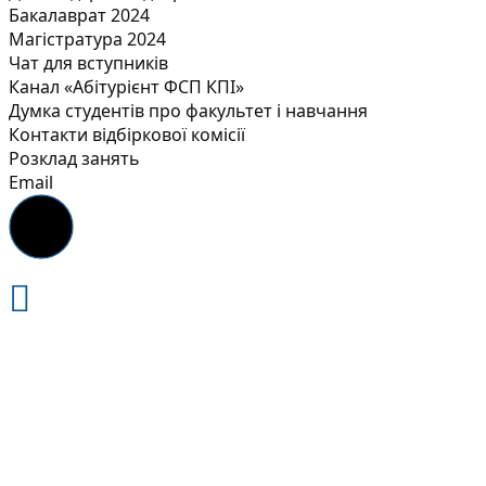
Бакалаврат 2024
Магістратура 2024
Чат для вступників
Канал «Абітурієнт ФСП КПІ»
Думка студентів про факультет і навчання
Контакти відбіркової комісії
Розклад занять
Email