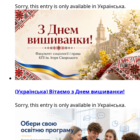
Sorry, this entry is only available in Українська.
(Українська) Вітаємо з Днем вишиванки!
Sorry, this entry is only available in Українська.