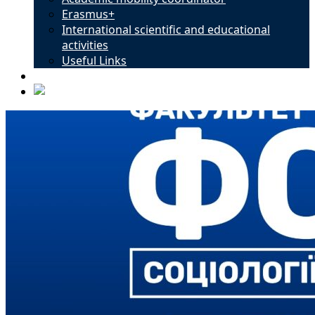
Erasmus+
International scientific and educational
activities
Useful Links
Contacts