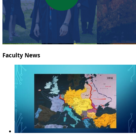
Faculty News