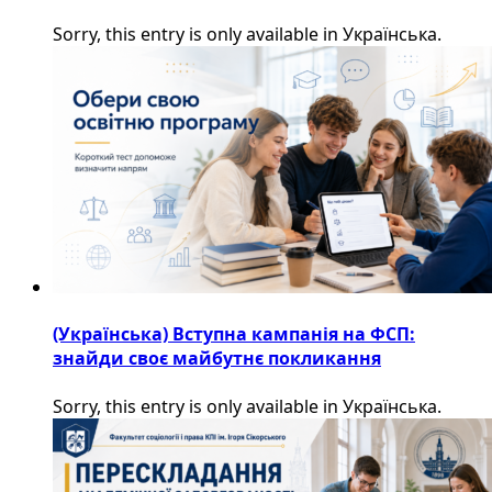
Sorry, this entry is only available in Українська.
(Українська) Вступна кампанія на ФСП:
знайди своє майбутнє покликання
Sorry, this entry is only available in Українська.