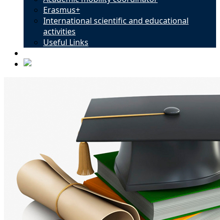
Erasmus+
International scientific and educational
activities
Useful Links
Contacts