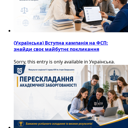
(Українська) Вступна кампанія на ФСП:
знайди своє майбутнє покликання
Sorry, this entry is only available in Українська.