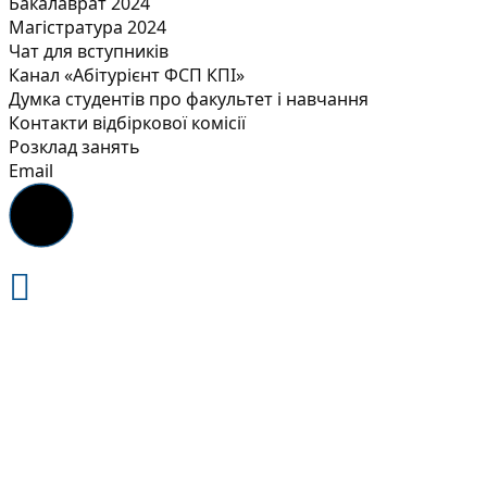
Бакалаврат 2024
Магістратура 2024
Чат для вступників
Канал «Абітурієнт ФСП КПІ»
Думка студентів про факультет і навчання
Контакти відбіркової комісії
Розклад занять
Email