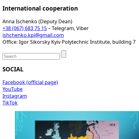
International cooperation
Anna Ischenko (Deputy Dean)
+38 (067) 683 75 15
– Telegram, Viber
ishchenko.kpi@gmail.com
Office: Igor Sikorsky Kyiv Polytechnic Institute, building 7
SOCIAL
Facebook (official page)
YouTube
Instagram
TikTok