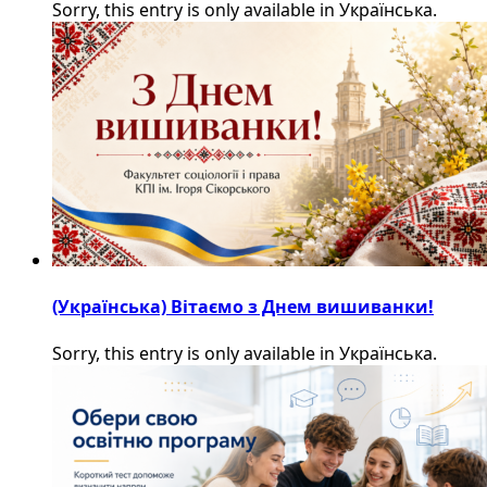
Sorry, this entry is only available in Українська.
(Українська) Вітаємо з Днем вишиванки!
Sorry, this entry is only available in Українська.