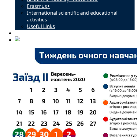
Erasmus+
International scientific and educational
activities
Useful Links
Contacts