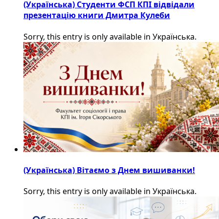
(Українська) Студенти ФСП КПІ відвідали
презентацію книги Дмитра Кулеби
Sorry, this entry is only available in Українська.
(Українська) Вітаємо з Днем вишиванки!
Sorry, this entry is only available in Українська.