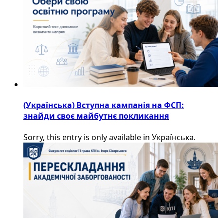
(Українська) Вступна кампанія на ФСП:
знайди своє майбутнє покликання
Sorry, this entry is only available in Українська.