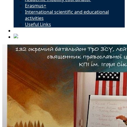
Erasmus+
International scientific and educational
activities
Useful Links
Contacts