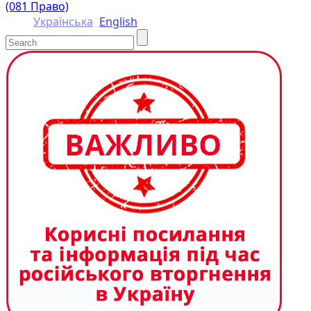
(081 Право)
Українська
English