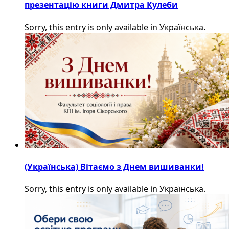
презентацію книги Дмитра Кулеби
Sorry, this entry is only available in Українська.
(Українська) Вітаємо з Днем вишиванки!
Sorry, this entry is only available in Українська.