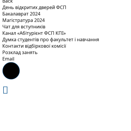
Back
День відкритих дверей ФСП
Бакалаврат 2024
Магістратура 2024
Чат для вступників
Канал «Абітурієнт ФСП КПІ»
Думка студентів про факультет і навчання
Контакти відбіркової комісії
Розклад занять
Email