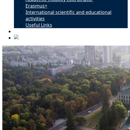
Erasmus+
International scientific and educational
activities
Useful Links
Contacts