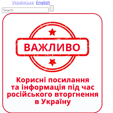
Українська
English