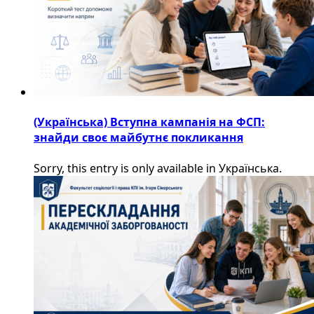
(Українська) Вступна кампанія на ФСП:
знайди своє майбутнє покликання
Sorry, this entry is only available in Українська.