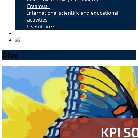
Erasmus+
International scientific and educational
activities
Useful Links
Contacts
Blog