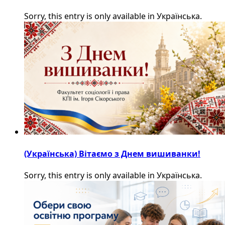
Sorry, this entry is only available in Українська.
(Українська) Вітаємо з Днем вишиванки!
Sorry, this entry is only available in Українська.