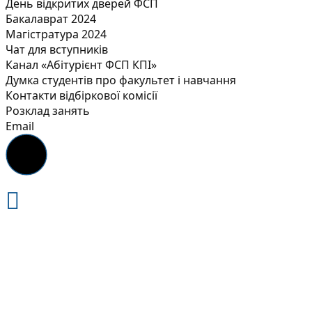
День відкритих дверей ФСП
Бакалаврат 2024
Магістратура 2024
Чат для вступників
Канал «Абітурієнт ФСП КПІ»
Думка студентів про факультет і навчання
Контакти відбіркової комісії
Розклад занять
Email