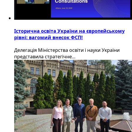
Історична освіта України на європейському
рівні: вагомий внесок ФСП!
Делегація Міністерства освіти і науки України
представила стратегічне...