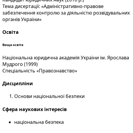
Тема дисертації: «Адміністративно-правове
забезпечення контролю за діяльністю розвідувальних
органів України»
Освіта
Вища освіта
Національна юридична академія України ім. Ярослава
Мудрого (1999)
Спеціальність «Правознавство»
Дисципліни
Основи національної безпеки
Сфера наукових інтересів
національна безпека