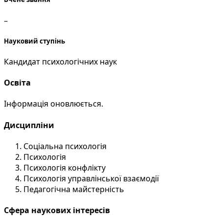
–
Науковий ступінь
Кандидат психологічних наук
Освіта
Інформація оновлюється.
Дисципліни
Соціальна психологія
Психологія
Психологія конфлікту
Психологія управлінської взаємодії
Педагогічна майстерність
Сфера наукових інтересів