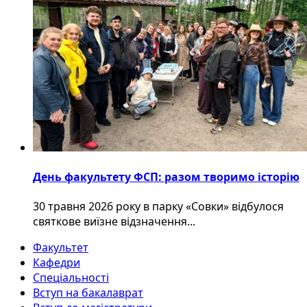
День факультету ФСП: разом творимо історію
30 травня 2026 року в парку «Совки» відбулося
святкове виїзне відзначення...
Факультет
Кафедри
Спеціальності
Вступ на бакалаврат