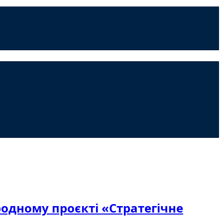
родному проєкті «Стратегічне