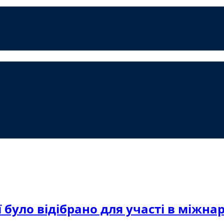
 було відібрано для участі в міжна