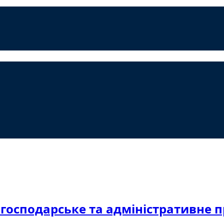
 господарське та адміністративне п