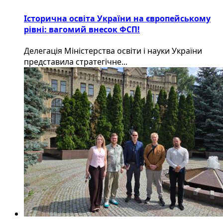
Історична освіта України на європейському
рівні: вагомий внесок ФСП!
Делегація Міністерства освіти і науки України
представила стратегічне...