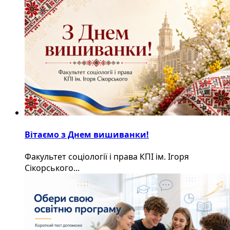
Вітаємо з Днем вишиванки!
Факультет соціології і права КПІ ім. Ігоря
Сікорського...