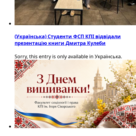
(Українська) Студенти ФСП КПІ відвідали
презентацію книги Дмитра Кулеби
Sorry, this entry is only available in Українська.