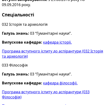
09.09.2016 року.
Спеціальності
032 Історія та археологія
Галузь знань:
03 “Гуманітарні науки”.
Випускова кафедра:
кафедра історії.
Програма вступного іспиту до аспірантури (032 Історія
та археологія)
033 Філософія
Галузь знань:
03 “Гуманітарні науки”.
Випускова кафедра:
кафедра філософії.
Програма вступного іспиту до аспірантури (033
Філософія)