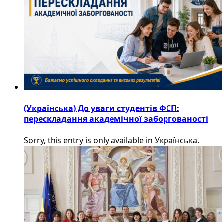
(Українська) До уваги студентів ФСП:
перескладання академічної заборгованості
Sorry, this entry is only available in Українська.