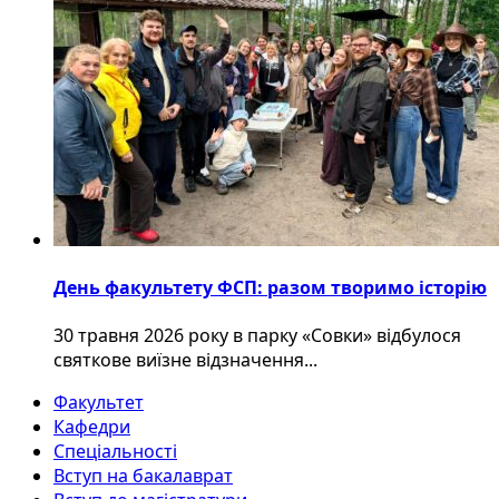
День факультету ФСП: разом творимо історію
30 травня 2026 року в парку «Совки» відбулося
святкове виїзне відзначення...
Факультет
Кафедри
Спеціальності
Вступ на бакалаврат