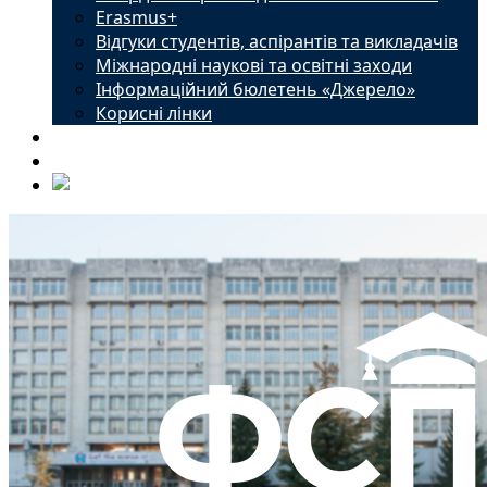
Erasmus+
Відгуки студентів, аспірантів та викладачів
Міжнародні наукові та освітні заходи
Інформаційний бюлетень «Джерело»
Корисні лінки
Новини
Контакти