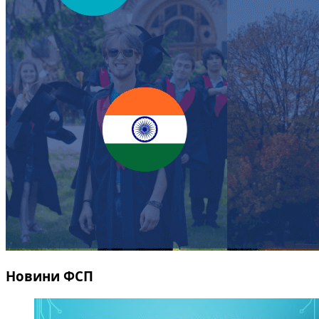
Новини ФСП