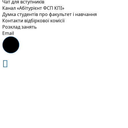
Чат для вступників
Канал «Абітурієнт ФСП КПІ»
Думка студентів про факультет і навчання
Контакти відбіркової комісії
Розклад занять
Email