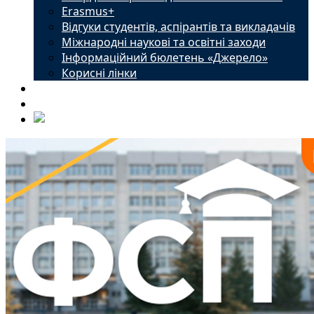
Erasmus+
Відгуки студентів, аспірантів та викладачів
Міжнародні наукові та освітні заходи
Інформаційний бюлетень «Джерело»
Корисні лінки
Новини
Контакти