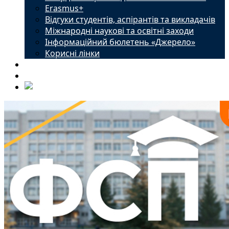
Erasmus+
Відгуки студентів, аспірантів та викладачів
Міжнародні наукові та освітні заходи
Інформаційний бюлетень «Джерело»
Корисні лінки
Новини
Контакти