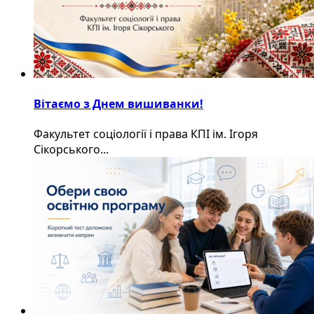
Вітаємо з Днем вишиванки!
Факультет соціології і права КПІ ім. Ігоря
Сікорського...