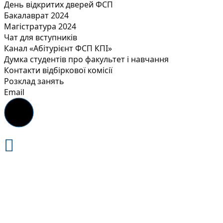
День відкритих дверей ФСП
Бакалаврат 2024
Магістратура 2024
Чат для вступників
Канал «Абітурієнт ФСП КПІ»
Думка студентів про факультет і навчання
Контакти відбіркової комісії
Розклад занять
Email