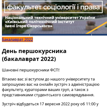
Бакалаврат 2022
День першокурсника
(бакалаврат 2022)
Шановні першокурсники ФСП!
Вітаємо вас зі вступом до нашого університету та
запрошуємо вас на онлайн зустріч з адміністрацією
факультету, кураторами ваших груп, а також з
представниками студентського самоврядування.
Зустріч відбудеться 17 вересня 2022 року об 11:00 у