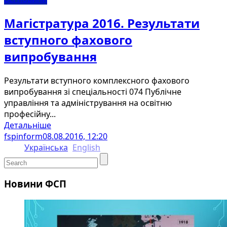
Магістратура 2016. Результати
вступного фахового
випробування
Результати вступного комплексного фахового
випробування зі спеціальності 074 Публічне
управління та адміністрування на освітню
професійну...
Детальніше
fspinform
08.08.2016, 12:20
Українська
English
Новини ФСП