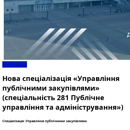
Всі новини
Нова спеціалізація «Управління
публічними закупівлями»
(спеціальність 281 Публічне
управління та адміністрування»)
Cпеціалізація: Управління публічними закупівлями