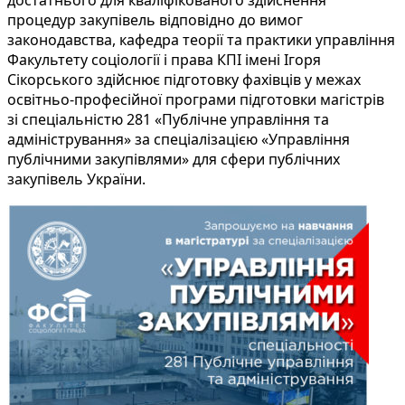
процедур закупівель відповідно до вимог
законодавства, кафедра теорії та практики управління
Факультету соціології і права КПІ імені Ігоря
Сікорського здійснює підготовку фахівців у межах
освітньо-професійної програми підготовки магістрів
зі спеціальністю 281 «Публічне управління та
адміністрування» за спеціалізацією «Управління
публічними закупівлями» для сфери публічних
закупівель України.